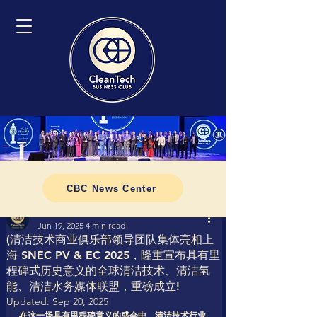
CBC News Center
Tomasz CleanTech Business Club
Jun 19, 2025
4 min read
(清洁技术商业俱乐部领导团队集体亮相上
海 SNEC PV & EC 2025，隆重宣布具有里
程碑式历史意义的全球清洁技术、清洁氢
能、清洁水务媒体联盟，重磅成立!
Updated:
Sep 20, 2025
在这一场具有里程碑意义的盛会中，清洁技术行业