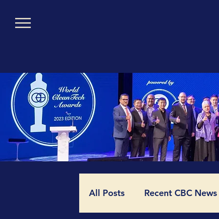
All Posts
Recent CBC News (