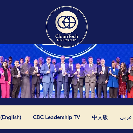
English)
CBC Leadership TV
中文版
عربي