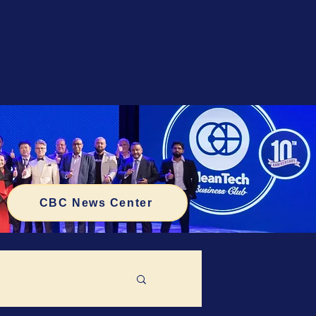
CBC News Center