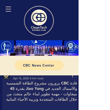
CBC News Center
Tomasz CleanTech Business Club
Apr 15, 2025
3 min read
قادة CBC يزورون مشروع الطاقة الشمسية
والأسماك الجديد في Jiao Yang بقدرة 45
ميجاوات - مهمة تطوير لبناء عالم متجدد من
خلال الطاقات المتجددة وتربية الأحياء المائية